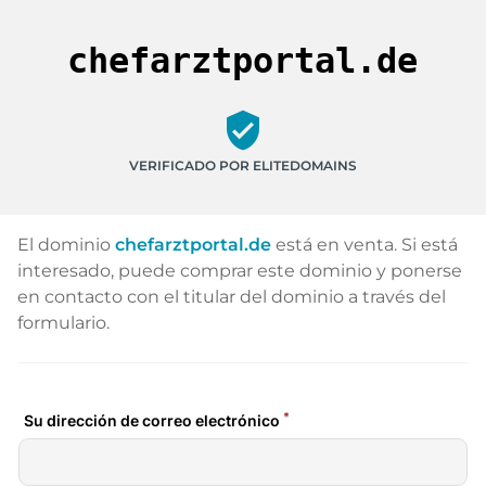
chefarztportal.de
verified_user
VERIFICADO POR ELITEDOMAINS
El dominio
chefarztportal.de
está en venta. Si está
interesado, puede comprar este dominio y ponerse
en contacto con el titular del dominio a través del
formulario.